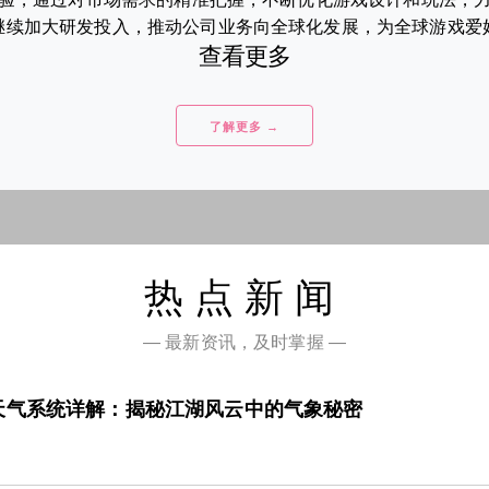
续加大研发投入，推动公司业务向全球化发展，为全球游戏爱好者
查看更多
了解更多 →
热点新闻
— 最新资讯，及时掌握 —
天气系统详解：揭秘江湖风云中的气象秘密