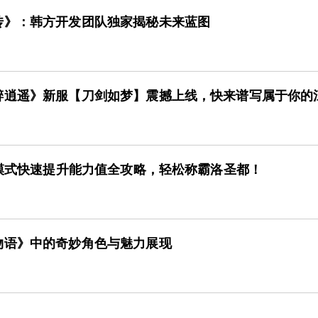
传》：韩方开发团队独家揭秘未来蓝图
醉逍遥》新服【刀剑如梦】震撼上线，快来谱写属于你的
线模式快速提升能力值全攻略，轻松称霸洛圣都！
物语》中的奇妙角色与魅力展现