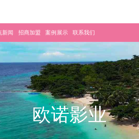
点新闻
招商加盟
案例展示
联系我们
欧诺影业