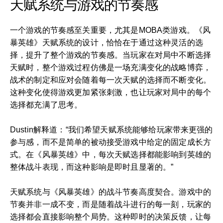
天赋系统与游戏的节奏感
一个游戏的节奏感至关重要，尤其是MOBA类游戏。《风
暴英雄》天赋系统的设计，恰恰在于通过这种灵活的选
择，提升了整个游戏的节奏感。当玩家在对局中不断选择
天赋时，整个游戏过程仿佛是一场充满变化的战略博弈，
战术的制定和应对会随着每一次天赋的选择而不断变化。
这种变化使得游戏更加紧张刺激，也让玩家对局中的每个
选择都充满了思考。
Dustin解释道：“我们希望天赋系统能够给玩家带来更强的
参与感，而不是简单的被动接受游戏中给定的固定成长方
式。在《风暴英雄》中，每次天赋选择都能影响到英雄的
整体战斗表现，而这种影响是即时且显著的。”
天赋系统与《风暴英雄》的战斗节奏高度契合。游戏中的
节奏并非一成不变，而是随着战斗进行的每一刻，玩家的
选择都会直接影响整个局势。这种即时的决策反馈，让每