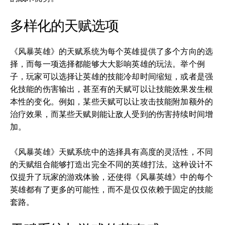
多样化的天赋选项
《风暴英雄》的天赋系统为每个英雄提供了多个方向的选
择，而每一项选择都能够大大影响英雄的玩法。举个例
子，玩家可以选择让英雄的技能冷却时间缩短，或者是强
化技能的伤害输出，甚至有的天赋可以让技能效果发生根
本性的变化。例如，某些天赋可以让攻击技能附加额外的
治疗效果，而某些天赋则能让敌人受到的伤害持续时间增
加。
《风暴英雄》天赋系统中的选择具有高度的灵活性，不同
的天赋组合能够打造出完全不同的英雄打法。这种设计不
仅提升了玩家的游戏体验，还使得《风暴英雄》中的每个
英雄都有了更多的可能性，而不是仅仅依赖于固定的技能
套路。