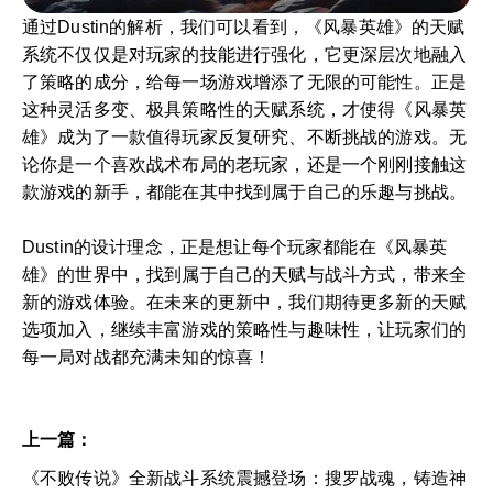
通过Dustin的解析，我们可以看到，《风暴英雄》的天赋
系统不仅仅是对玩家的技能进行强化，它更深层次地融入
了策略的成分，给每一场游戏增添了无限的可能性。正是
这种灵活多变、极具策略性的天赋系统，才使得《风暴英
雄》成为了一款值得玩家反复研究、不断挑战的游戏。无
论你是一个喜欢战术布局的老玩家，还是一个刚刚接触这
款游戏的新手，都能在其中找到属于自己的乐趣与挑战。
Dustin的设计理念，正是想让每个玩家都能在《风暴英
雄》的世界中，找到属于自己的天赋与战斗方式，带来全
新的游戏体验。在未来的更新中，我们期待更多新的天赋
选项加入，继续丰富游戏的策略性与趣味性，让玩家们的
每一局对战都充满未知的惊喜！
上一篇：
《不败传说》全新战斗系统震撼登场：搜罗战魂，铸造神