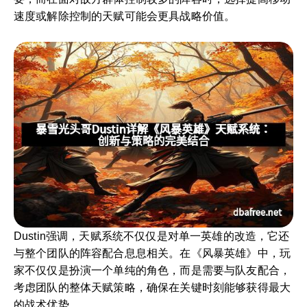
速度或解除控制的天赋可能会更具战略价值。
Dustin强调，天赋系统不仅仅是对单一英雄的改造，它还
与整个团队的阵容配合息息相关。在《风暴英雄》中，玩
家不仅仅是扮演一个单纯的角色，而是需要与队友配合，
考虑团队的整体天赋策略，确保在关键时刻能够获得最大
的战术优势。