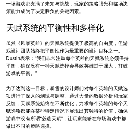
一场游戏都充满了未知与挑战，玩家的策略眼光和临场决
策能力成为了决定胜负的关键因素。
天赋系统的平衡性和多样化
虽然《风暴英雄》的天赋系统提供了极高的自由度，但游
戏设计团队始终把平衡性作为最重要的设计目标之一。
Dustin表示：“我们非常注重每个英雄的天赋系统必须保持
平衡，确保没有一种天赋选择会导致英雄过于强大，打破
游戏的平衡。”
为了达到这一目标，暴雪的设计师们对每个英雄的天赋选
项进行了深入的测试与调整。通过大量的数据分析和玩家
反馈，天赋系统始终在不断优化，力求每个英雄的每个天
赋选项都能在某些特定情况下展现出其独特的价值，确保
游戏中没有所谓“必选天赋”，让玩家能够在每场游戏中都
做出不同的策略选择。