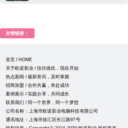
友情链接：
首页 / HOME
关于欧诺影业 / 信任彼此，现在开始
热点新闻 / 最新资讯，及时掌握
招商加盟 / 合作共赢，奔赴成功
案例展示 / 实践分享，共同成长
联系我们 / 同一个世界，同一个梦想
公司名称：上海市欧诺影业电脑科技有限公司
通讯地址：上海市徐汇区长江路97号