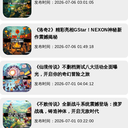
发布时间：2026-07-06 03:01:05
《洛奇2》精彩亮相GStar！NEXON神秘新
作震撼揭秘
发布时间：2026-07-06 01:49:18
《仙境传说》不删档测试八大活动全面曝
光，开启你的奇幻冒险之旅
发布时间：2026-07-01 04:04:12
《不败传说》全新战斗系统震撼登场：搜罗
战魂，铸造神体，开启无敌时代
发布时间：2026-07-01 03:22:00