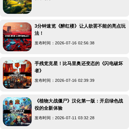
3分钟速览《醉红楼》让人欲罢不能的亮点玩
法！
发布时间：2026-07-16 02:56:38
手残党克星！比马里奥还变态的《闪电破坏
者》
发布时间：2026-07-16 02:39:39
《植物大战僵尸》汉化第一版：开启绿色战
役的全新体验
发布时间：2026-07-11 03:32:28