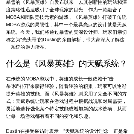
暴雪的《风暴英雄》自发布以来，以其创新性的玩法和深
度策略性迅速吸引了全球玩家的目光。作为一款融合了
MOBA和团队竞技元素的游戏，《风暴英雄》打破了传统
MOBA游戏的局限性，其中一个最具亮点的设计就是天赋
系统。今天，我们将通过暴雪的资深设计师、玩家们亲切
称之为“光头哥”的Dustin的亲自解析，带大家深入了解这
一系统的魅力所在。
什么是《风暴英雄》的天赋系统？
在传统的MOBA游戏中，英雄的成长一般依赖于“击
杀”和“补刀”来获得经验，随着经验的积累，玩家可以逐渐
提升英雄的技能。而《风暴英雄》则采用了完全不同的方
式：天赋系统让玩家在游戏过程中根据战况和对局需要，
灵活地选择强化某个特定技能或增加新的战术选项，从而
让每一场游戏都有着不同的变化和乐趣。
Dustin在接受采访时表示，“天赋系统的设计理念，正是希