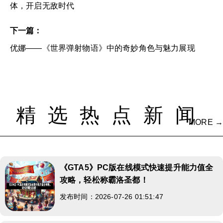
体，开启无敌时代
下一篇：
优娜——《世界弹射物语》中的奇妙角色与魅力展现
精选热点新闻
MORE →
《GTA5》PC版在线模式快速提升能力值全
攻略，轻松称霸洛圣都！
发布时间：2026-07-26 01:51:47