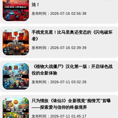
法！
发布时间：2026-07-16 02:56:38
手残党克星！比马里奥还变态的《闪电破坏
者》
发布时间：2026-07-16 02:39:39
《植物大战僵尸》汉化第一版：开启绿色战
役的全新体验
发布时间：2026-07-11 03:32:28
只为情故《诛仙3》全新视觉“痴情咒”首曝
——探索爱与信仰的终极境界
发布时间：2026-07-11 01:45:17