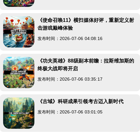
《使命召唤11》横扫媒体好评，重新定义射
击游戏巅峰体验
发布时间：2026-07-06 04:08:16
《功夫英雄》88级副本前瞻：拉斯维加斯的
终极大战即将开启
发布时间：2026-07-06 03:35:17
《古域》科研成果引领考古迈入新时代
发布时间：2026-07-06 03:01:05