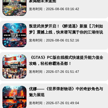
家揭秘未来蓝图
发布时间：2026-08-06 03:16:42
叛逆武侠梦开启！《醉逍遥》新服【刀剑如
梦】震撼上线，快来谱写属于你的江湖传说
发布时间：2026-08-06 01:52:16
《GTA5》PC版在线模式快速提升能力值全
攻略，轻松称霸洛圣都！
发布时间：2026-07-26 01:51:47
优娜——《世界弹射物语》中的奇妙角色与
魅力展现
发布时间：2026-07-26 01:49:04