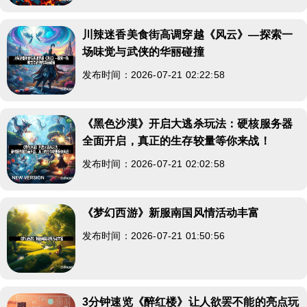
川辣迷香美食街高调穿越《风云》—探索一
场味觉与武侠的华丽碰撞
发布时间：2026-07-21 02:22:58
《黑色沙漠》开启大逃杀玩法：硬核服务器
全面开启，真正的生存较量等你来战！
发布时间：2026-07-21 02:02:58
《梦幻西游》新服南国风情活动丰富
发布时间：2026-07-21 01:50:56
3分钟速览《醉红楼》让人欲罢不能的亮点玩