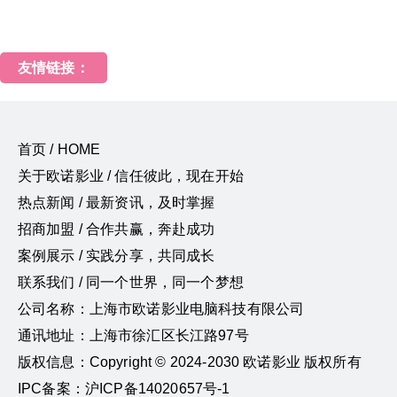
友情链接：
首页 / HOME
关于欧诺影业 / 信任彼此，现在开始
热点新闻 / 最新资讯，及时掌握
招商加盟 / 合作共赢，奔赴成功
案例展示 / 实践分享，共同成长
联系我们 / 同一个世界，同一个梦想
公司名称：上海市欧诺影业电脑科技有限公司
通讯地址：上海市徐汇区长江路97号
版权信息：Copyright © 2024-2030 欧诺影业 版权所有
IPC备案：沪ICP备14020657号-1