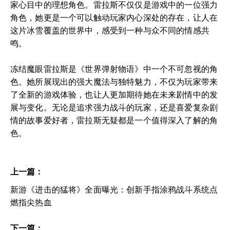
家心目中的理想角色。雷拉斯不仅仅是游戏中的一位强力
角色，她更是一个可以触动玩家内心深处的存在，让人在
这片冰雪覆盖的世界中，感受到一种与众不同的情感共
鸣。
冻结魔眼雷拉斯是《世界弹射物语》中一个不可忽视的角
色。她所展现出的强大魔法与独特魅力，不仅为玩家带来
了全新的游戏体验，也让人更加期待她在未来剧情中的发
展与变化。无论是追求强力战斗的玩家，还是喜爱复杂剧
情的故事爱好者，雷拉斯无疑都是一个值得深入了解的角
色。
上一篇：
新游《进击的猛将》全面曝光：创新手指涂鸦战斗系统点
燃指尖热血
下一篇：