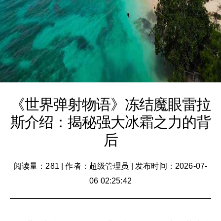
《世界弹射物语》冻结魔眼雷拉
斯介绍：揭秘强大冰霜之力的背
后
阅读量：281
|
作者：超级管理员
|
发布时间：2026-07-
06 02:25:42