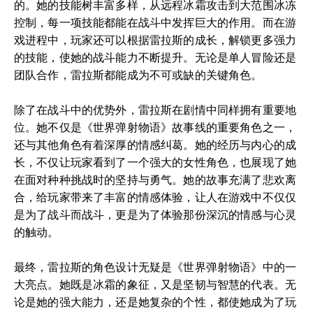
的。她的技能树丰富多样，从远程冰霜攻击到大范围冰冻
控制，每一项技能都能在战斗中发挥巨大的作用。而在游
戏进程中，玩家还可以根据雷拉斯的成长，解锁更多强力
的技能，使她的战斗能力不断提升。无论是单人冒险还是
团队合作，雷拉斯都能成为不可或缺的关键角色。
除了在战斗中的优势外，雷拉斯在剧情中同样拥有重要地
位。她不仅是《世界弹射物语》故事线的重要角色之一，
还与其他角色有着深厚的情感纠葛。她的经历与内心的成
长，不仅让玩家看到了一个强大的女性角色，也展现了她
在面对种种挑战时的坚持与勇气。她的故事充满了悲欢离
合，给玩家带来了丰富的情感体验，让人在游戏中不仅仅
是为了战斗而战斗，更是为了体验那份深沉的情感与心灵
的触动。
最终，雷拉斯的角色设计无疑是《世界弹射物语》中的一
大亮点。她既是冰霜的象征，又是坚韧与智慧的代表。无
论是她的强大能力，还是她复杂的个性，都使她成为了玩