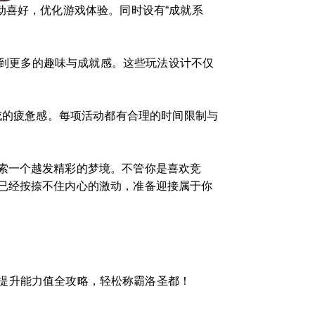
动喜好，优化游戏体验。同时设有“成就系
验到更多的趣味与成就感。这些玩法设计不仅
成的疲惫感。每项活动都有合理的时间限制与
索一个越发精彩的梦境。不管你是喜欢竞
已经按捺不住内心的激动，准备迎接属于你
速提升能力值全攻略，轻松称霸洛圣都！