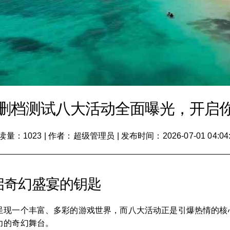
删档测试八大活动全面曝光，开启
读量：1023
|
作者：超级管理员
|
发布时间：2026-07-01 04:04
启奇幻盛宴的钥匙
呈现一个丰富、多彩的游戏世界，而八大活动正是引爆热情的核
力的奇幻舞台。