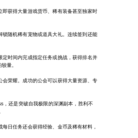
立即获得大量游戏货币、稀有装备甚至独家时
解锁随机稀有宠物或道具大礼。连续签到还能
限定时间内完成指定任务或挑战，获得排名并
的较量。
公会荣耀。成功的公会可以获得大量资源、专
ss，还是突破自我极限的深渊副本，胜利不
。
成每日任务还会获得经验、金币及稀有材料，