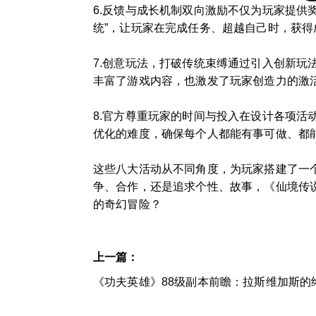
6.反馈与成长机制双向激励不仅为玩家提供
统”，让玩家在完成任务、超越自己时，获得
7.创意玩法，打破传统束缚通过引入创新玩
丰富了游戏内容，也激发了玩家创造力的激
8.官方尊重玩家的时间与投入在设计各项活
优化的难度，确保每个人都能有事可做、都
这些八大活动从不同角度，为玩家搭建了一
争、合作，还是追求个性、故事，《仙境传
的奇幻冒险？
上一篇：
《功夫英雄》88级副本前瞻：拉斯维加斯的