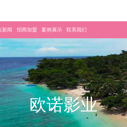
点新闻
招商加盟
案例展示
联系我们
欧诺影业