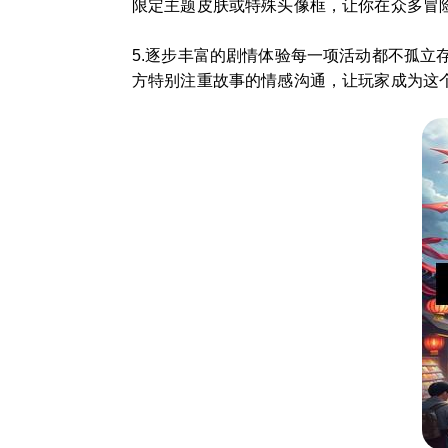
限定主题皮肤或特殊头像框，让你在众多冒
5.逐步丰富的剧情体验每一项活动都不孤
方特别注重故事的情感沟通，让玩家成为这