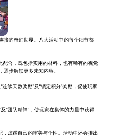
连接的奇幻世界。八大活动中的每个细节都
此配合，既包括实用的材料，也有稀有的视觉
，逐步解锁更多未知内容。
连续天数奖励”及“锁定积分”奖励，促使玩家
及“团队精神”，使玩家在集体的力量中获得
配，炫耀自己的审美与个性。活动中还会推出