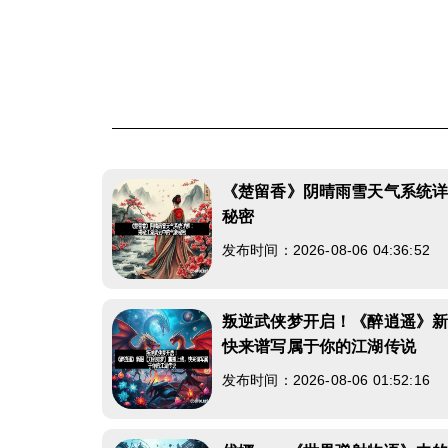
《楚留香》阴晴雨雪天气系统
秘密
发布时间：2026-08-06 04:36:52
叛逆武侠梦开启！《醉逍遥》
快来谱写属于你的江湖传说
发布时间：2026-08-06 01:52:16