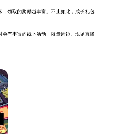
多，领取的奖励越丰富。不止如此，成长礼包
时会有丰富的线下活动、限量周边、现场直播