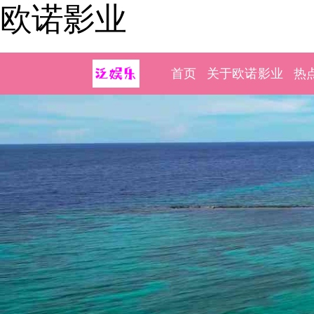
欧诺影业
首页
关于欧诺影业
热