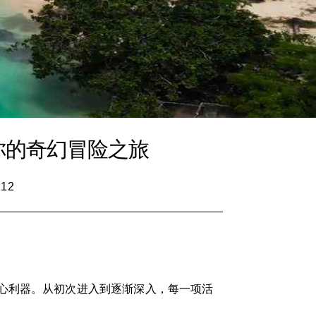
你的奇幻冒险之旅
:12
心利器。从初次进入到逐渐深入，每一项活