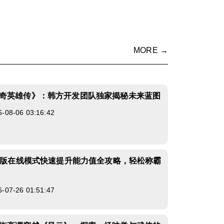
MORE →
奇英雄传》：韩方开发团队独家揭秘未来蓝图
8-06 03:16:42
PC版在线模式快速提升能力值全攻略，轻松称霸
7-26 01:51:47