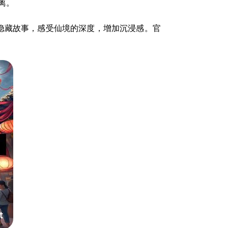
离。
隐藏故事，感受仙境的深度，增加沉浸感。官