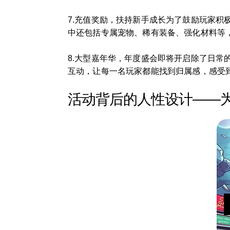
7.充值奖励，扶持新手成长为了鼓励玩家
中还包括专属宠物、稀有装备、强化材料等
8.大型嘉年华，年度盛会即将开启除了日
互动，让每一名玩家都能找到归属感，感受
活动背后的人性设计——