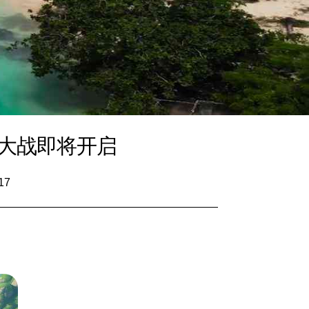
极大战即将开启
17