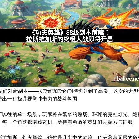
玩家们对新副本——拉斯维加斯的期待也达到了高潮。这次的大
造出一种极具视觉冲击力的战斗氛围。
于以往的单一场景，玩家将在繁华的赌场、璀璨的霓虹灯光、隐
。每一个角落都暗藏玄机，等待着勇敢的英雄们去探索与征服。
斯维加斯，灯火辉煌，仿佛是凡尘中的梦境，也潜藏着无尽的危