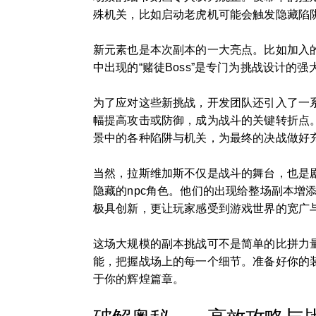
殊机关，比如启动老虎机可能会触发隐藏陷阱
新元素也是本次副本的一大亮点。比如加入的
中出现的“赌徒Boss”是专门为挑战设计的
为了应对这些新挑战，开发团队还引入了一系
幅提高攻击或防御，成为战斗的关键转折点。
景中的各种陷阱与机关，为最终的决战做好
当然，拉斯维加斯不仅是战斗的舞台，也是
隐藏的npc角色。他们的出现给整场副本
极具创新，更让玩家感受到游戏世界的宽广
这场大规模的副本挑战可不是简单的比拼力量
能，把握战场上的每一个细节。准备好你的
于你的辉煌篇章。