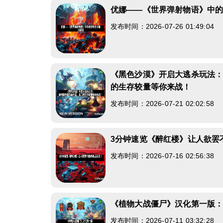
优娜——《世界弹射物语》中
发布时间：2026-07-26 01:49:04
《黑色沙漠》开启大逃杀玩法
的生存较量等你来战！
发布时间：2026-07-21 02:02:58
3分钟速览《醉红楼》让人欲罢
发布时间：2026-07-16 02:56:38
《植物大战僵尸》汉化第一版
发布时间：2026-07-11 03:32:28