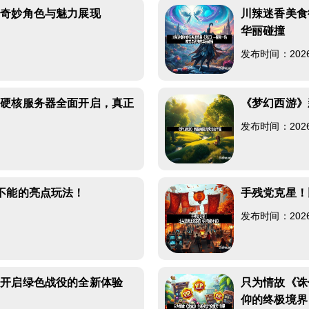
的奇妙角色与魅力展现
川辣迷香美食
华丽碰撞
发布时间：2026-0
：硬核服务器全面开启，真正
《梦幻西游》
发布时间：2026-0
不能的亮点玩法！
手残党克星！
发布时间：2026-0
：开启绿色战役的全新体验
只为情故《诛
仰的终极境界