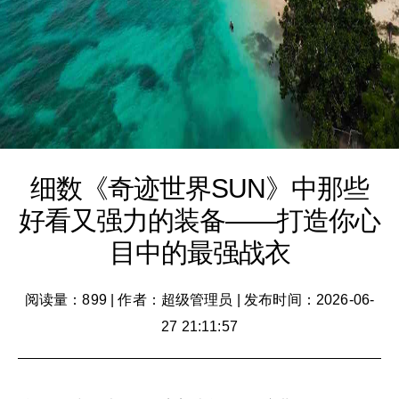
细数《奇迹世界SUN》中那些
好看又强力的装备——打造你心
目中的最强战衣
阅读量：899
|
作者：超级管理员
|
发布时间：2026-06-
27 21:11:57