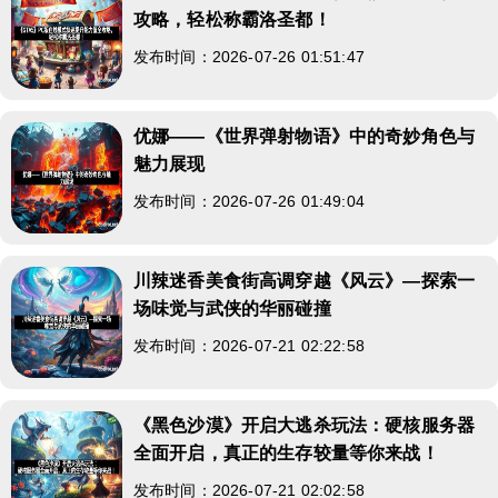
攻略，轻松称霸洛圣都！
发布时间：2026-07-26 01:51:47
优娜——《世界弹射物语》中的奇妙角色与
魅力展现
发布时间：2026-07-26 01:49:04
川辣迷香美食街高调穿越《风云》—探索一
场味觉与武侠的华丽碰撞
发布时间：2026-07-21 02:22:58
《黑色沙漠》开启大逃杀玩法：硬核服务器
全面开启，真正的生存较量等你来战！
发布时间：2026-07-21 02:02:58