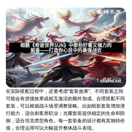
在实际搭配过程中，还要考虑“套装效果”。不同套装之间
可能会有拼接效果或相互激活的额外加成。合理搭配不同
套装，可以根据战斗场景调整策略。比如暗影套装增加潜
行能力，适合刺客类职业；光耀套装提供稳定的生命和防
御，适合坦克类型角色。每一套装备的设计都有其独特价
值，合理运用可以大幅提升整体战斗表现。