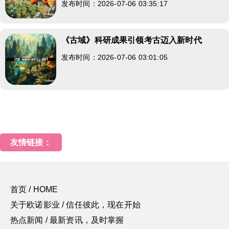
发布时间：2026-07-06 03:35:17
《古域》科研成果引领考古迈入新时代
发布时间：2026-07-06 03:01:05
友情链接：
首页 / HOME
关于欧诺影业 / 信任彼此，现在开始
热点新闻 / 最新资讯，及时掌握