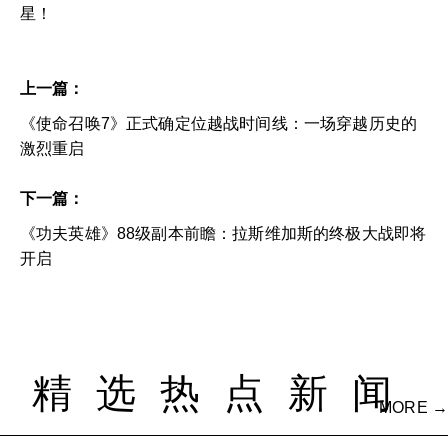
星！
上一篇：
《使命召唤7》正式确定位越战时间线：一场穿越历史的
激烈重启
下一篇：
《功夫英雄》88级副本前瞻：拉斯维加斯的终极大战即将
开启
精选热点新闻
MORE →