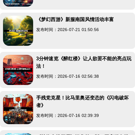
《梦幻西游》新服南国风情活动丰富
发布时间：2026-07-21 01:50:56
3分钟速览《醉红楼》让人欲罢不能的亮点玩
法！
发布时间：2026-07-16 02:56:38
手残党克星！比马里奥还变态的《闪电破坏
者》
发布时间：2026-07-16 02:39:39