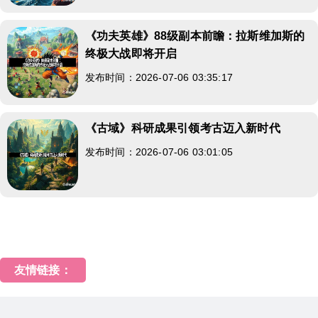
《功夫英雄》88级副本前瞻：拉斯维加斯的
终极大战即将开启
发布时间：2026-07-06 03:35:17
《古域》科研成果引领考古迈入新时代
发布时间：2026-07-06 03:01:05
友情链接：