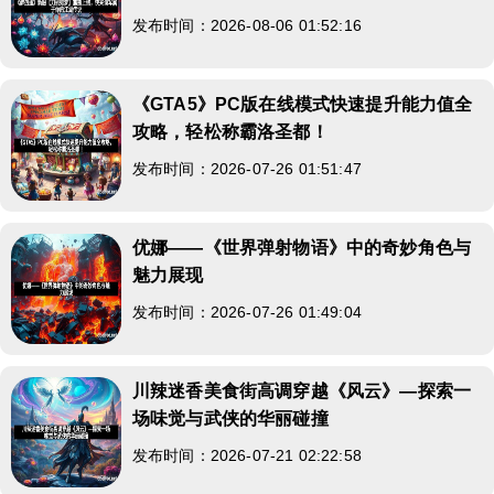
发布时间：2026-08-06 01:52:16
《GTA5》PC版在线模式快速提升能力值全
攻略，轻松称霸洛圣都！
发布时间：2026-07-26 01:51:47
优娜——《世界弹射物语》中的奇妙角色与
魅力展现
发布时间：2026-07-26 01:49:04
川辣迷香美食街高调穿越《风云》—探索一
场味觉与武侠的华丽碰撞
发布时间：2026-07-21 02:22:58