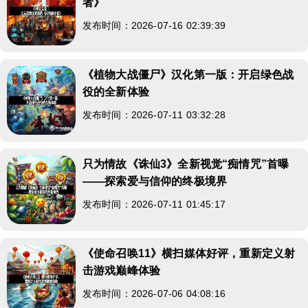
者》
发布时间：2026-07-16 02:39:39
《植物大战僵尸》汉化第一版：开启绿色战
役的全新体验
发布时间：2026-07-11 03:32:28
只为情故《诛仙3》全新视觉“痴情咒”首曝
——探索爱与信仰的终极境界
发布时间：2026-07-11 01:45:17
《使命召唤11》横扫媒体好评，重新定义射
击游戏巅峰体验
发布时间：2026-07-06 04:08:16