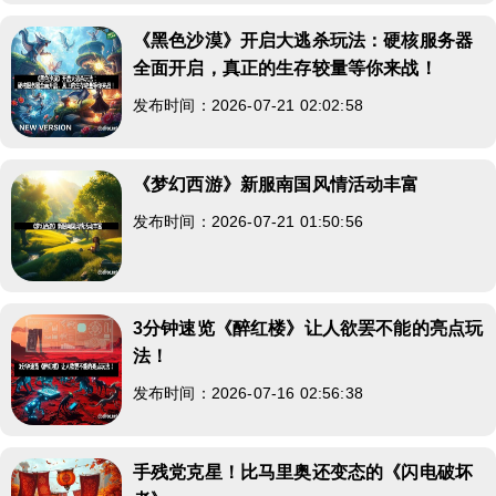
《黑色沙漠》开启大逃杀玩法：硬核服务器
全面开启，真正的生存较量等你来战！
发布时间：2026-07-21 02:02:58
《梦幻西游》新服南国风情活动丰富
发布时间：2026-07-21 01:50:56
3分钟速览《醉红楼》让人欲罢不能的亮点玩
法！
发布时间：2026-07-16 02:56:38
手残党克星！比马里奥还变态的《闪电破坏