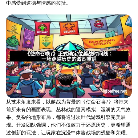
中感受到道德与情感的拉扯。
从技术角度来看，以越战为背景的《使命召唤7》将带来
前所未有的画面表现。丛林战的逼真模拟、湿润的天气效
果、复杂的地形布局，都将通过次世代游戏引擎完美展
现。开发团队强调，他们不仅致力于还原历史，更希望通
过创新的玩法，让玩家在沉浸中体验战场的残酷和荣耀。