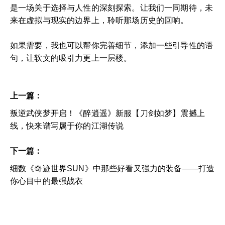
是一场关于选择与人性的深刻探索。让我们一同期待，未
来在虚拟与现实的边界上，聆听那场历史的回响。
如果需要，我也可以帮你完善细节，添加一些引导性的语
句，让软文的吸引力更上一层楼。
上一篇：
叛逆武侠梦开启！《醉逍遥》新服【刀剑如梦】震撼上
线，快来谱写属于你的江湖传说
下一篇：
细数《奇迹世界SUN》中那些好看又强力的装备——打造
你心目中的最强战衣