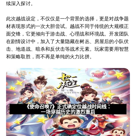
续深入探讨。
此次越战设定，不仅仅是一个背景的选择，更是对战争题
材表现形式的一次大胆尝试。越战不同于传统的大规模正
面交锋，它更倾向于游击战、心理战和环境战。开发团队
在剧情设计中，加入了大量隐藏在树丛、房屋后的小队伏
击、地道战、暗杀和反伏击等战术元素。玩家需要用智慧
和策略取胜，而不再是单纯的火力比拼。