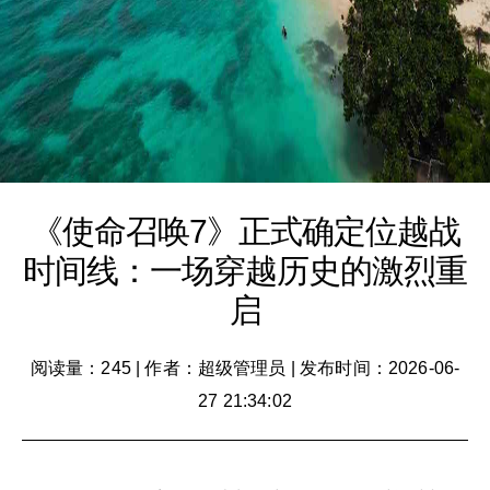
《使命召唤7》正式确定位越战
时间线：一场穿越历史的激烈重
启
阅读量：245
|
作者：超级管理员
|
发布时间：2026-06-
27 21:34:02